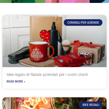
CONSIGLI PER AZIENDE
Idee regalo di Natale aziendali per i vostri clienti
READ MORE »
IDEE REGALI